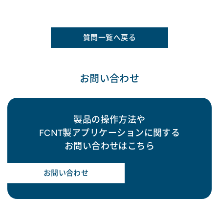
質問一覧へ戻る
お問い合わせ
製品の操作方法や
FCNT製アプリケーションに関する
お問い合わせはこちら
お問い合わせ