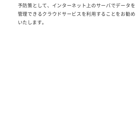
予防策として、インターネット上のサーバでデータを
管理できるクラウドサービスを利用することをお勧め
いたします。