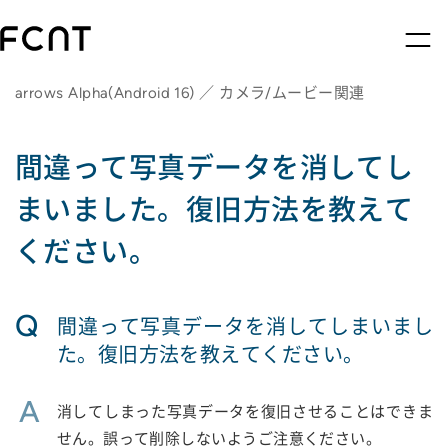
arrows Alpha(Android 16) ／ カメラ/ムービー関連
間違って写真データを消してし
まいました。復旧方法を教えて
ください。
Q
間違って写真データを消してしまいまし
た。復旧方法を教えてください。
A
消してしまった写真データを復旧させることはできま
せん。誤って削除しないようご注意ください。