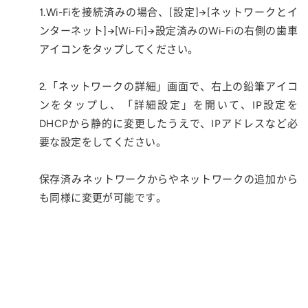
1.Wi-Fiを接続済みの場合、[設定]→[ネットワークとイ
ンターネット]→[Wi-Fi]→設定済みのWi-Fiの右側の歯車
アイコンをタップしてください。
2.「ネットワークの詳細」画面で、右上の鉛筆アイコ
ンをタップし、「詳細設定」を開いて、IP設定を
DHCPから静的に変更したうえで、IPアドレスなど必
要な設定をしてください。
保存済みネットワークからやネットワークの追加から
も同様に変更が可能です。