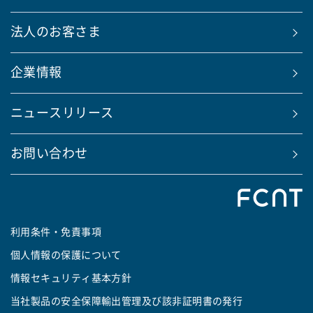
法人のお客さま
企業情報
ニュースリリース
お問い合わせ
利用条件・免責事項
個人情報の保護について
情報セキュリティ基本方針
当社製品の安全保障輸出管理及び該非証明書の発行