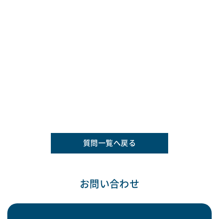
質問一覧へ戻る
お問い合わせ