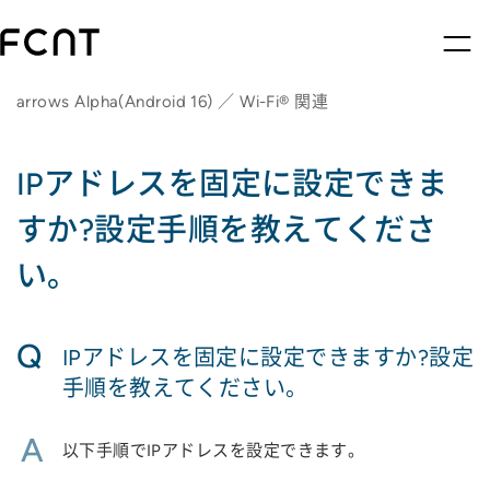
arrows Alpha(Android 16) ／ Wi-Fi® 関連
IPアドレスを固定に設定できま
すか?設定手順を教えてくださ
い。
Q
IPアドレスを固定に設定できますか?設定
手順を教えてください。
A
以下手順でIPアドレスを設定できます。