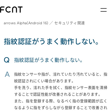
arrows Alpha(Android 16) ／ セキュリティ関連
指紋認証がうまく動作しない。
Q
指紋認証がうまく動作しない。
A
指紋センサーや指が、濡れていたり汚れていると、指
紋認証されにくい場合があります。
手を洗う、濡れた手を拭く、指紋センサー表面を清掃
することで認証性能が改善されることがあります。
また、指を登録する際、なるべく指の登録範囲が広く
なるように指をずらしながら登録することで改善され