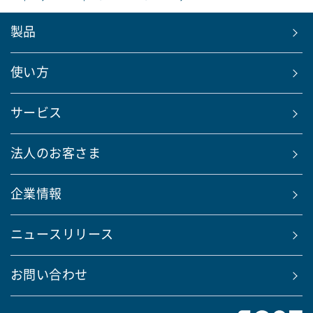
製品
使い方
サービス
法人のお客さま
企業情報
ニュースリリース
お問い合わせ