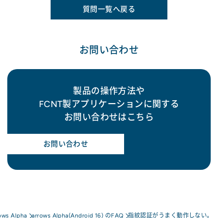
質問一覧へ戻る
お問い合わせ
製品の操作方法や
FCNT製アプリケーションに関する
お問い合わせはこちら
お問い合わせ
ows Alpha
arrows Alpha(Android 16) のFAQ
指紋認証がうまく動作しない。