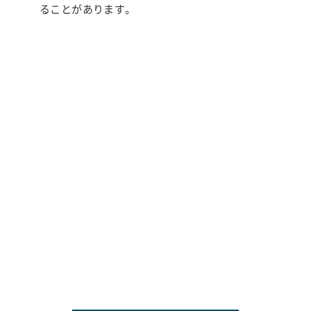
ることがあります。