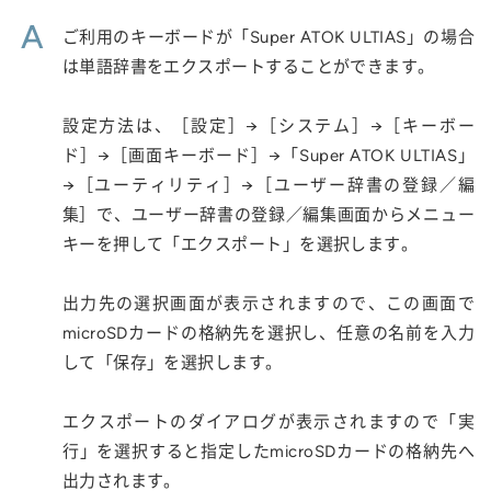
A
ご利用のキーボードが「Super ATOK ULTIAS」の場合
は単語辞書をエクスポートすることができます。
設定方法は、［設定］→［システム］→［キーボー
ド］→［画面キーボード］→「Super ATOK ULTIAS」
→［ユーティリティ］→［ユーザー辞書の登録／編
集］で、ユーザー辞書の登録／編集画面からメニュー
キーを押して「エクスポート」を選択します。
出力先の選択画面が表示されますので、この画面で
microSDカードの格納先を選択し、任意の名前を入力
して「保存」を選択します。
エクスポートのダイアログが表示されますので「実
行」を選択すると指定したmicroSDカードの格納先へ
出力されます。