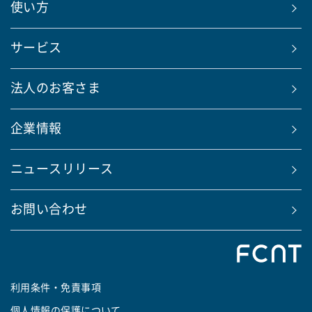
使い方
サービス
法人のお客さま
企業情報
ニュースリリース
お問い合わせ
利用条件・免責事項
個人情報の保護について