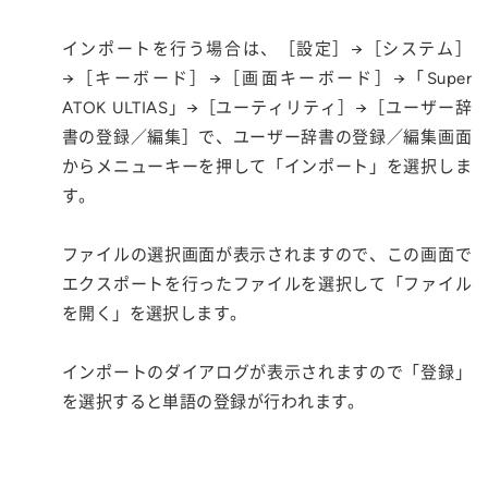
インポートを行う場合は、［設定］→［システム］
→［キーボード］→［画面キーボード］→「Super
ATOK ULTIAS」→［ユーティリティ］→［ユーザー辞
書の登録／編集］で、ユーザー辞書の登録／編集画面
からメニューキーを押して「インポート」を選択しま
す。
ファイルの選択画面が表示されますので、この画面で
エクスポートを行ったファイルを選択して「ファイル
を開く」を選択します。
インポートのダイアログが表示されますので「登録」
を選択すると単語の登録が行われます。