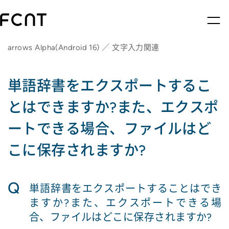
arrows Alpha(Android 16) ／ 文字入力関連
単語辞書をエクスポートするこ
とはできますか?また、エクスポ
ートできる場合、ファイルはど
こに保存されますか?
Q
単語辞書をエクスポートすることはでき
ますか?また、エクスポートできる場
合、ファイルはどこに保存されますか?