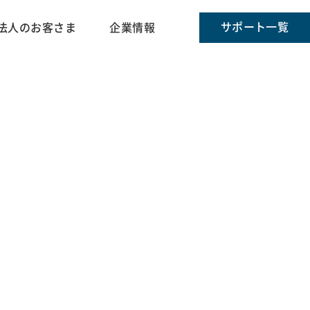
サポート一覧
法人のお客さま
企業情報