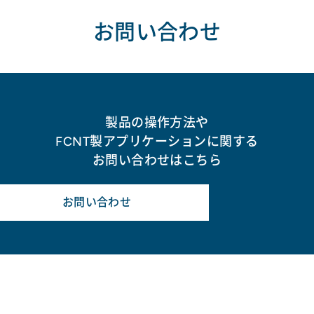
お問い合わせ
製品の操作方法や
FCNT製アプリケーションに関する
お問い合わせはこちら
お問い合わせ