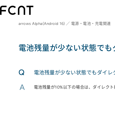
arrows Alpha(Android 16) ／ 電源・電池・充電関連
電池残量が少ない状態でも
Q
電池残量が少ない状態でもダイレ
A
電池残量が10%以下の場合は、ダイレク