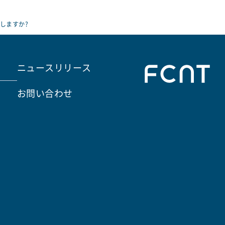
しますか?
ニュースリリース
お問い合わせ