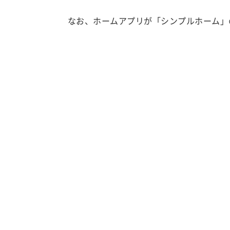
なお、ホームアプリが「シンプルホーム」