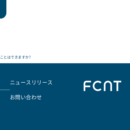
ことはできますか?
ニュースリリース
お問い合わせ