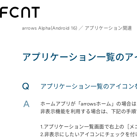
arrows Alpha(Android 16) ／ アプリケーション関連
アプリケーション一覧のア
Q
アプリケーション一覧のアイコン
A
ホームアプリが「arrowsホーム」の場
非表示機能を利用する場合は、下記の手順
1.アプリケーション一覧画面で右上の［メ
2.非表示にしたいアイコンにチェックを