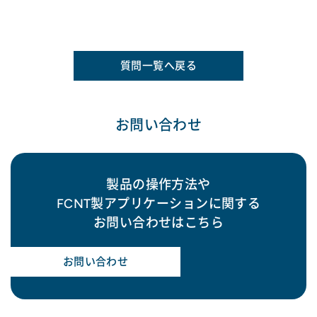
質問一覧へ戻る
お問い合わせ
製品の操作方法や
FCNT製アプリケーションに関する
お問い合わせはこちら
お問い合わせ