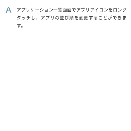
A
アプリケーション一覧画面でアプリアイコンをロング
タッチし、アプリの並び順を変更することができま
す。