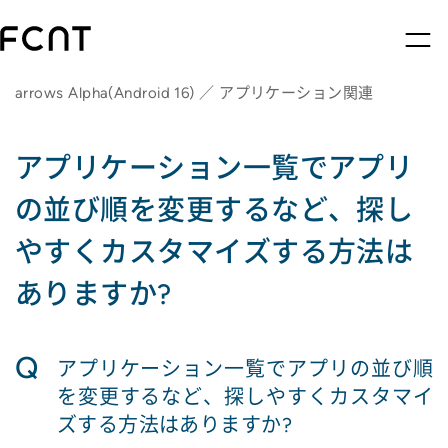
arrows Alpha(Android 16) ／ アプリケーション関連
アプリケーション一覧でアプリ
の並び順を変更するなど、探し
やすくカスタマイズする方法は
ありますか?
Q
アプリケーション一覧でアプリの並び順
を変更するなど、探しやすくカスタマイ
ズする方法はありますか?