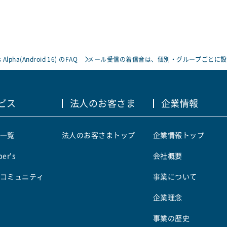
 Alpha(Android 16) のFAQ
メール受信の着信音は、個別・グループごとに設
ビス
法人のお客さま
企業情報
一覧
法人のお客さまトップ
企業情報トップ
er's
会社概要
コミュニティ
事業について
企業理念
事業の歴史