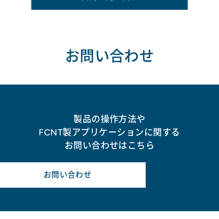
お問い合わせ
製品の操作方法や
FCNT製アプリケーションに関する
お問い合わせはこちら
お問い合わせ