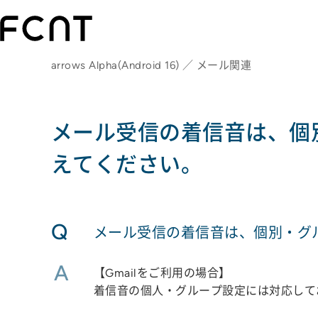
arrows Alpha(Android 16) ／ メール関連
メール受信の着信音は、個
えてください。
Q
メール受信の着信音は、個別・グ
A
【Gmailをご利用の場合】
着信音の個人・グループ設定には対応して