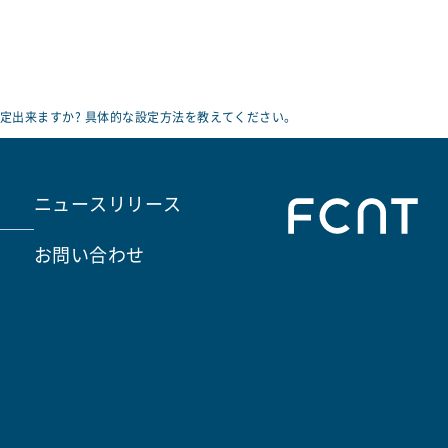
定出来ますか? 具体的な設定方法を教えてください。
ニュースリリース
お問い合わせ