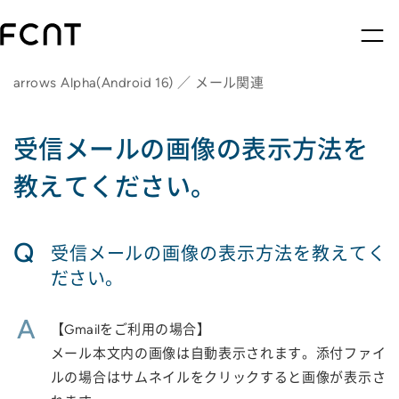
arrows Alpha(Android 16) ／ メール関連
受信メールの画像の表示方法を
教えてください。
Q
受信メールの画像の表示方法を教えてく
ださい。
A
【Gmailをご利用の場合】
メール本文内の画像は自動表示されます。添付ファイ
ルの場合はサムネイルをクリックすると画像が表示さ