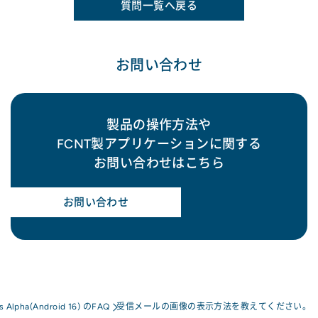
質問一覧へ戻る
お問い合わせ
製品の操作方法や
FCNT製アプリケーションに関する
お問い合わせはこちら
お問い合わせ
s Alpha(Android 16) のFAQ
受信メールの画像の表示方法を教えてください。