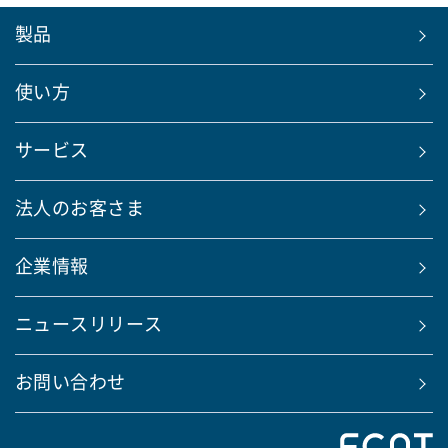
製品
使い方
サービス
法人のお客さま
企業情報
ニュースリリース
お問い合わせ