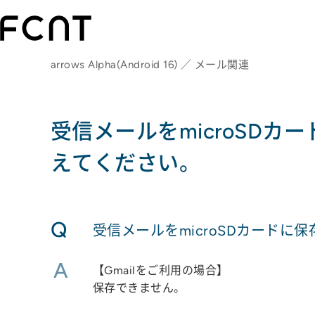
arrows Alpha(Android 16) ／ メール関連
受信メールをmicroSD
えてください。
Q
受信メールをmicroSDカード
A
【Gmailをご利用の場合】
保存できません。