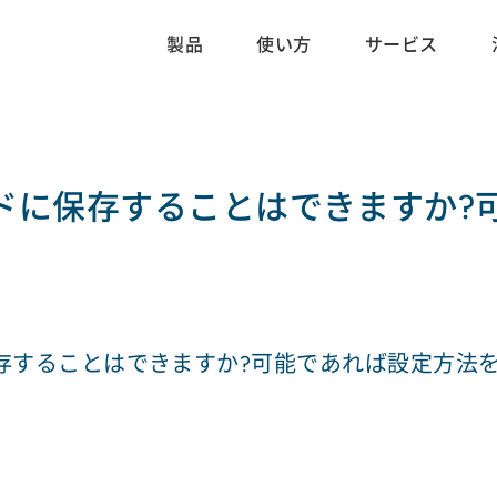
製品
使い方
サービス
カードに保存することはできますか
に保存することはできますか?可能であれば設定方法