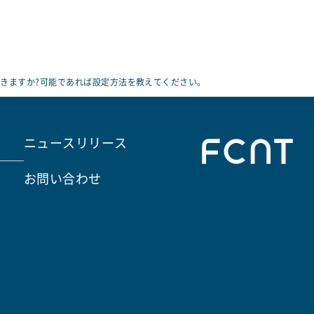
はできますか?可能であれば設定方法を教えてください。
ニュースリリース
お問い合わせ