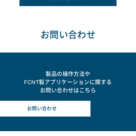
お問い合わせ
製品の操作方法や
FCNT製アプリケーションに関する
お問い合わせはこちら
お問い合わせ