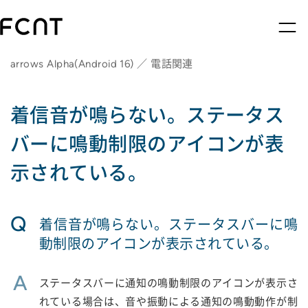
arrows Alpha(Android 16) ／ 電話関連
着信音が鳴らない。ステータス
バーに鳴動制限のアイコンが表
示されている。
Q
着信音が鳴らない。ステータスバーに鳴
動制限のアイコンが表示されている。
A
ステータスバーに通知の鳴動制限のアイコンが表示さ
れている場合は、音や振動による通知の鳴動動作が制