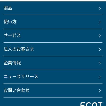
製品
使い方
サービス
法人のお客さま
企業情報
ニュースリリース
お問い合わせ