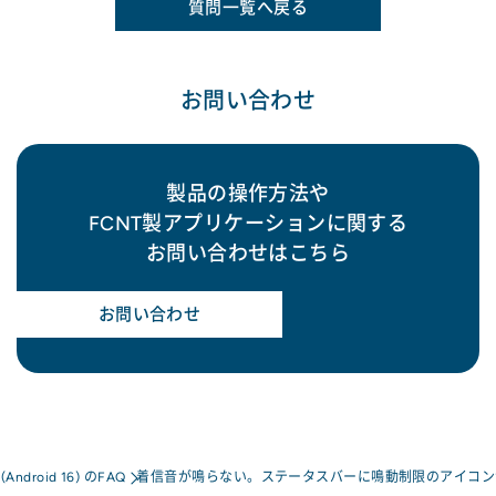
質問一覧へ戻る
お問い合わせ
製品の操作方法や
FCNT製アプリケーションに関する
お問い合わせはこちら
お問い合わせ
a(Android 16) のFAQ
着信音が鳴らない。ステータスバーに鳴動制限のアイコン