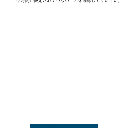
や時間が設定されていないことを確認してください。