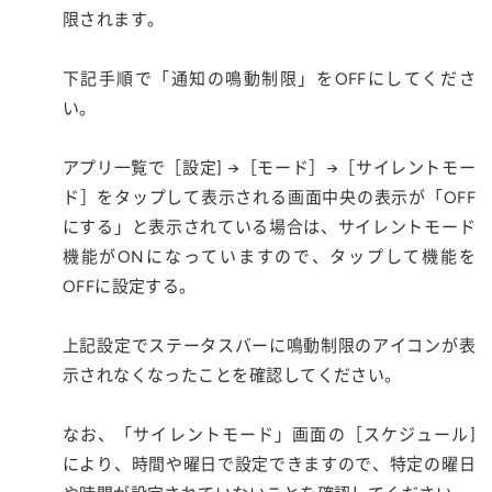
限されます。
下記手順で「通知の鳴動制限」をOFFにしてくださ
い。
アプリ一覧で［設定] →［モード］→［サイレントモー
ド］をタップして表示される画面中央の表示が「OFF
にする」と表示されている場合は、サイレントモード
機能がONになっていますので、タップして機能を
OFFに設定する。
上記設定でステータスバーに鳴動制限のアイコンが表
示されなくなったことを確認してください。
なお、「サイレントモード」画面の［スケジュール]
により、時間や曜日で設定できますので、特定の曜日