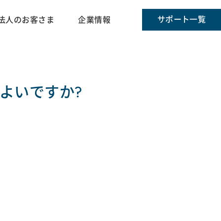
サポート一覧
法人のお客さま
企業情報
よいですか?