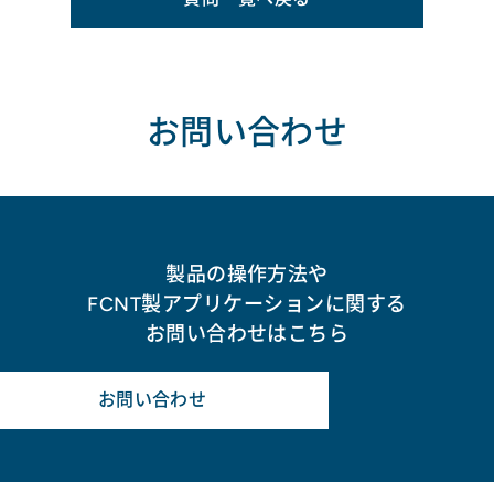
お問い合わせ
製品の操作方法や
FCNT製アプリケーションに関する
お問い合わせはこちら
お問い合わせ