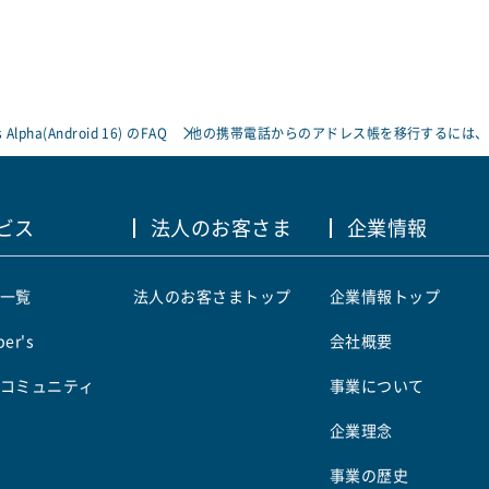
 Alpha(Android 16) のFAQ
他の携帯電話からのアドレス帳を移行するには、
ビス
法人のお客さま
企業情報
一覧
法人のお客さまトップ
企業情報トップ
er's
会社概要
コミュニティ
事業について
企業理念
事業の歴史