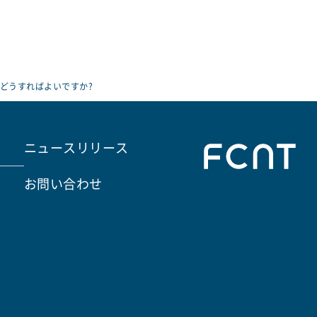
どうすればよいですか?
ニュースリリース
お問い合わせ