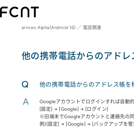
arrows Alpha(Android 16) ／ 電話関連
他の携帯電話からのアドレ
Q
他の携帯電話からのアドレス帳を
A
Googleアカウントでログインすれば自
[設定] → [Google] → [ログイン]
※旧端末でGoogleアカウントと連絡先
例)[設定] → [Google] → [バックアッ