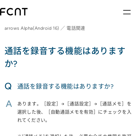
arrows Alpha(Android 16) ／ 電話関連
通話を録音する機能はあります
か?
Q
通話を録音する機能はありますか?
A
あります。［設定］→［通話設定］→［通話メモ］を
選択した後、［自動通話メモを有効］にチェックを入
れてください。