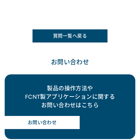
質問一覧へ戻る
お問い合わせ
製品の操作方法や
FCNT製アプリケーションに関する
お問い合わせはこちら
お問い合わせ