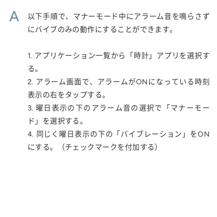
A
以下手順で、マナーモード中にアラーム音を鳴らさず
にバイブのみの動作にすることができます。
1. アプリケーション一覧から「時計」アプリを選択す
る。
2. アラーム画面で、アラームがONになっている時刻
表示の右をタップする。
3. 曜日表示の下のアラーム音の選択で「マナーモー
ド」を選択する。
4. 同じく曜日表示の下の「バイブレーション」をON
にする。（チェックマークを付加する）