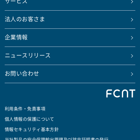
サービス
法人のお客さま
企業情報
ニュースリリース
お問い合わせ
利用条件・免責事項
個人情報の保護について
情報セキュリティ基本方針
当社製品の安全保障輸出管理及び該非証明書の発行