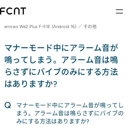
arrows We2 Plus F-51E (Android 16) ／ その他
マナーモード中にアラーム音が
鳴ってしまう。アラーム音は鳴
らさずにバイブのみにする方法
はありますか?
Q
マナーモード中にアラーム音が鳴ってし
まう。アラーム音は鳴らさずにバイブの
みにする方法はありますか?