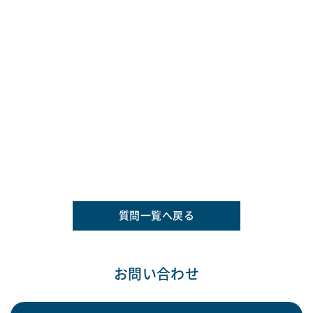
質問一覧へ戻る
お問い合わせ