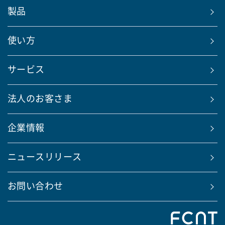
製品
使い方
サービス
法人のお客さま
企業情報
ニュースリリース
お問い合わせ