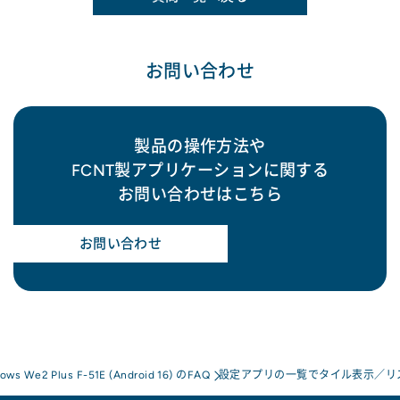
お問い合わせ
製品の操作方法や
FCNT製アプリケーションに関する
お問い合わせはこちら
お問い合わせ
rows We2 Plus F-51E (Android 16) のFAQ
設定アプリの一覧でタイル表示／リ