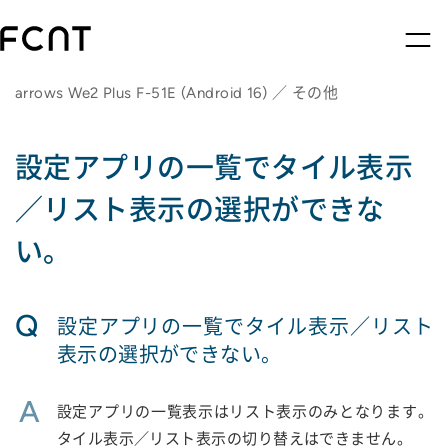
arrows We2 Plus F-51E (Android 16) ／ その他
設定アプリの一覧でタイル表示
／リスト表示の選択ができな
い。
Q
設定アプリの一覧でタイル表示／リスト
表示の選択ができない。
A
設定アプリの一覧表示はリスト表示のみとなります。
タイル表示／リスト表示の切り替えはできません。