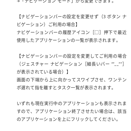
→「ナビゲーション モード」から変更できます。
【ナビゲーションバーの設定を変更せず（3 ボタン ナ
ビゲーション）ご利用の場合】
ナビゲーションバーの履歴アイコン［□］押下で最近
使用したアプリケーションの一覧が表示されます。
【ナビゲーションバーの設定を変更してご利用の場合
（ジェスチャー ナビゲーション［細長いバー “”__””］
が表示されている場合）】
画面の下端から上に向かってスワイプさせ、ワンテン
ポ遅れて指を離すとタスク一覧が表示されます。
いずれも現在実行中のアプリケーションも表示されま
すので、アプリケーション終了させたい場合は、該当
のアプリケーションを上にフリックしてください。