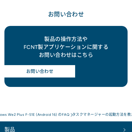
お問い合わせ
製品の操作方法や
FCNT製アプリケーションに関する
お問い合わせはこちら
お問い合わせ
rows We2 Plus F-51E (Android 16) のFAQ
タスクマネージャーの起動方法を教
製品