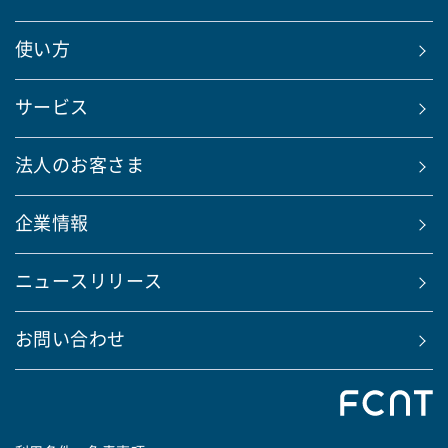
使い方
サービス
法人のお客さま
企業情報
ニュースリリース
お問い合わせ