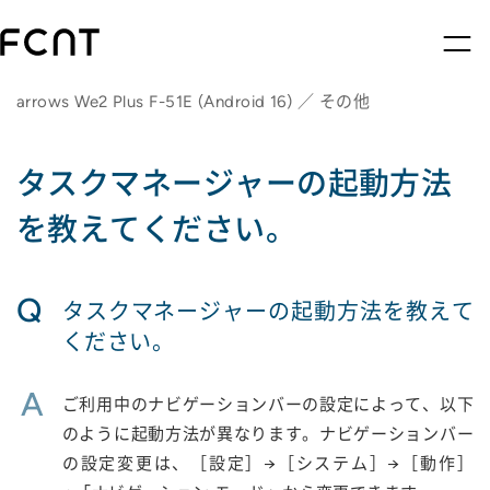
arrows We2 Plus F-51E (Android 16) ／ その他
タスクマネージャーの起動方法
を教えてください。
Q
タスクマネージャーの起動方法を教えて
ください。
A
ご利用中のナビゲーションバーの設定によって、以下
のように起動方法が異なります。ナビゲーションバー
の設定変更は、［設定］→［システム］→［動作］