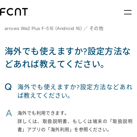
arrows We2 Plus F-51E (Android 16) ／ その他
海外でも使えますか?設定方法な
どあれば教えてください。
Q
海外でも使えますか?設定方法などあれ
ば教えてください。
A
海外でも利用できます。
詳しくは、取扱説明書、もしくは端末の「取扱説明
書」アプリの「海外利用」を参照ください。