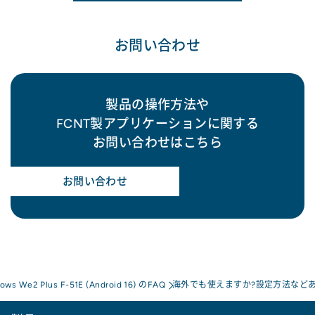
お問い合わせ
製品の操作方法や
FCNT製アプリケーションに関する
お問い合わせはこちら
お問い合わせ
rows We2 Plus F-51E (Android 16) のFAQ
海外でも使えますか?設定方法など