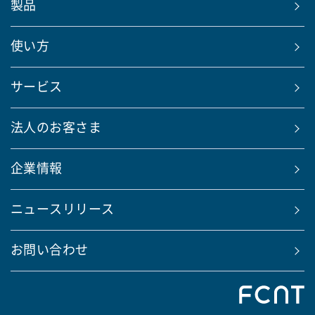
製品
使い方
サービス
法人のお客さま
企業情報
ニュースリリース
お問い合わせ