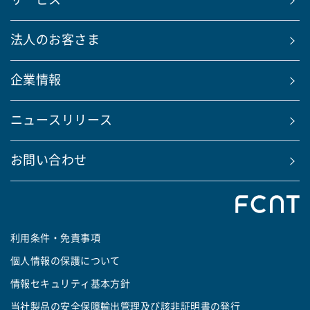
サービス
法人のお客さま
企業情報
ニュースリリース
お問い合わせ
利用条件・免責事項
個人情報の保護について
情報セキュリティ基本方針
当社製品の安全保障輸出管理及び該非証明書の発行