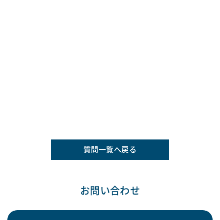
質問一覧へ戻る
お問い合わせ