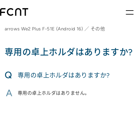
arrows We2 Plus F-51E (Android 16) ／ その他
専用の卓上ホルダはありますか?
Q
専用の卓上ホルダはありますか?
A
専用の卓上ホルダはありません。