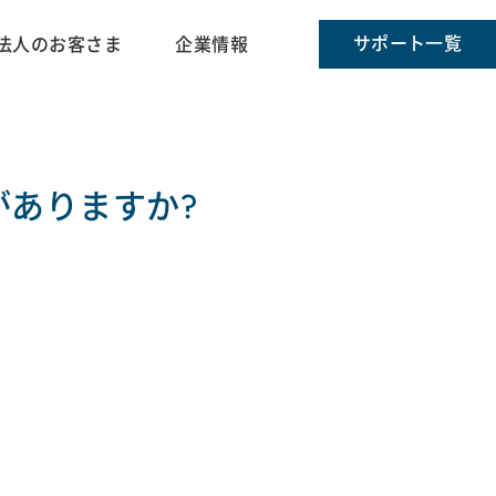
サポート一覧
法人のお客さま
企業情報
がありますか?