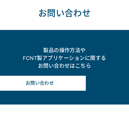
お問い合わせ
製品の操作方法や
FCNT製アプリケーションに関する
お問い合わせはこちら
お問い合わせ