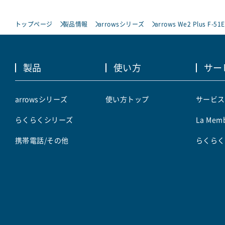
トップページ
製品情報
arrowsシリーズ
arrows We2 Plus F-51E
製品
使い方
サー
arrowsシリーズ
使い方トップ
サービス
らくらくシリーズ
La Memb
携帯電話/その他
らくらく