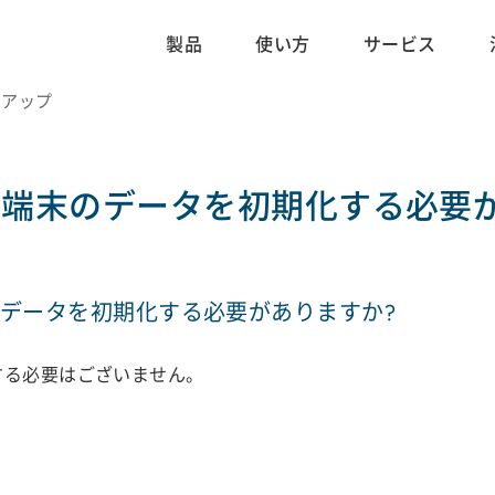
製品
使い方
サービス
ジョンアップ
に端末のデータを初期化する必要
のデータを初期化する必要がありますか?
する必要はございません。