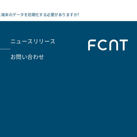
に端末のデータを初期化する必要がありますか?
ニュースリリース
お問い合わせ