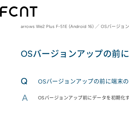
arrows We2 Plus F-51E (Android 16) ／ OSバー
OSバージョンアップの前
Q
OSバージョンアップの前に端末
A
OSバージョンアップ前にデータを初期化