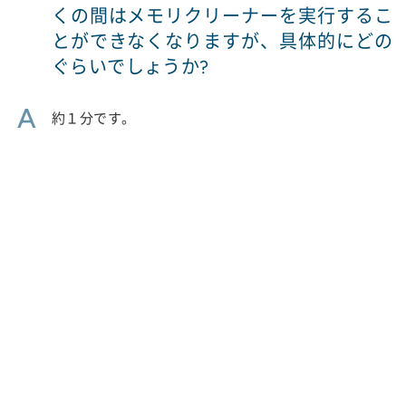
くの間はメモリクリーナーを実行するこ
とができなくなりますが、具体的にどの
ぐらいでしょうか?
A
約１分です。