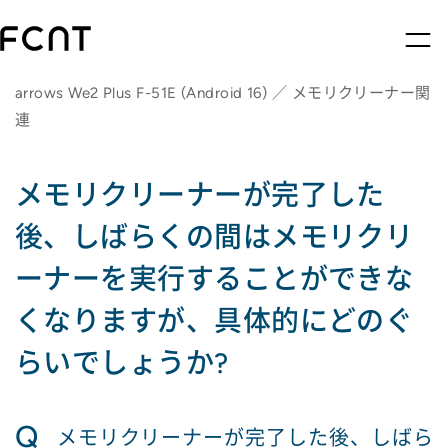
arrows We2 Plus F-51E (Android 16) ／ メモリクリーナー関
連
メモリクリーナーが完了した
後、しばらくの間はメモリクリ
ーナーを実行することができな
くなりますが、具体的にどのぐ
らいでしょうか?
Q
メモリクリーナーが完了した後、しばら