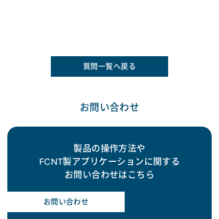
質問一覧へ戻る
お問い合わせ
製品の操作方法や
FCNT製アプリケーションに関する
お問い合わせはこちら
お問い合わせ