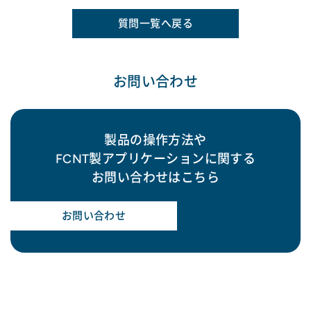
質問一覧へ戻る
お問い合わせ
製品の操作方法や
FCNT製アプリケーションに関する
お問い合わせはこちら
お問い合わせ