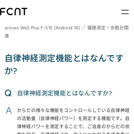
arrows We2 Plus F-51E (Android 16) ／ 健康測定・歩数計関
連
自律神経測定機能とはなんです
か?
Q
自律神経測定機能とはなんですか?
A
からだの様々な機能をコントロールしている自律神経
の活動量（自律神経パワー）を測定する機能です。自
律神経パワーを測定することで、ご自身のからだの状