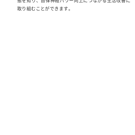
態を知り、自律神経パワー向上につながる生活改善に
取り組むことができます。