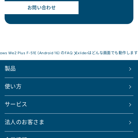
お問い合わせ
rows We2 Plus F-51E (Android 16) のFAQ
Exliderはどんな画面でも動作します
製品
使い方
サービス
法人のお客さま