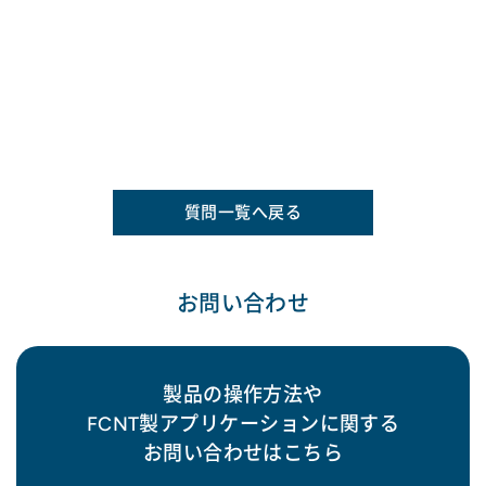
質問一覧へ戻る
お問い合わせ
製品の操作方法や
FCNT製アプリケーションに関する
お問い合わせはこちら