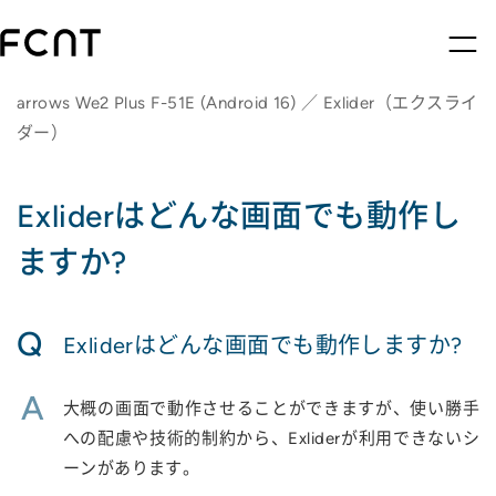
arrows We2 Plus F-51E (Android 16) ／ Exlider（エクスライ
ダー）
Exliderはどんな画面でも動作し
ますか?
Q
Exliderはどんな画面でも動作しますか?
A
大概の画面で動作させることができますが、使い勝手
への配慮や技術的制約から、Exliderが利用できないシ
ーンがあります。