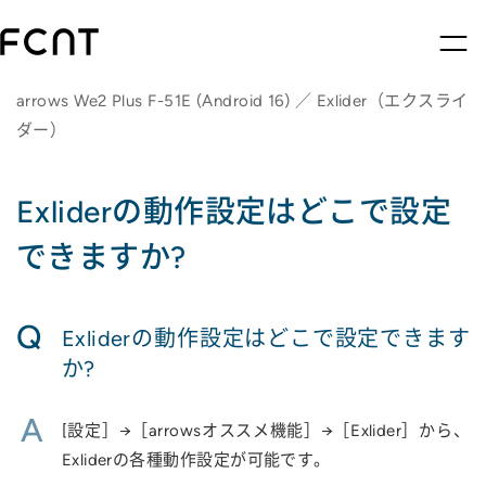
arrows We2 Plus F-51E (Android 16) ／ Exlider（エクスライ
ダー）
Exliderの動作設定はどこで設定
できますか?
Q
Exliderの動作設定はどこで設定できます
か?
A
[設定］→［arrowsオススメ機能］→［Exlider］から、
Exliderの各種動作設定が可能です。