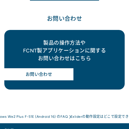
お問い合わせ
製品の操作方法や
FCNT製アプリケーションに関する
お問い合わせはこちら
お問い合わせ
rows We2 Plus F-51E (Android 16) のFAQ
Exliderの動作設定はどこで設定で