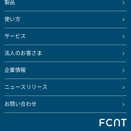
製品
使い方
サービス
法人のお客さま
企業情報
ニュースリリース
お問い合わせ