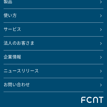
製品
使い方
サービス
法人のお客さま
企業情報
ニュースリリース
お問い合わせ