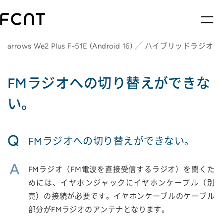
arrows We2 Plus F-51E (Android 16) ／ ハイブリッドラジオ
FMラジオへの切り替えができな
い。
Q
FMラジオへの切り替えができない。
A
FMラジオ（FM電波を直接受信するラジオ）を聞くた
めには、イヤホンジャックにイヤホンケーブル（別
売）の接続が必要です。イヤホンケーブルのケーブル
部分がFMラジオのアンテナとなります。