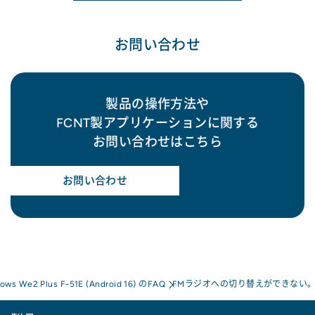
お問い合わせ
製品の操作方法や
FCNT製アプリケーションに関する
お問い合わせはこちら
お問い合わせ
rows We2 Plus F-51E (Android 16) のFAQ
FMラジオへの切り替えができない