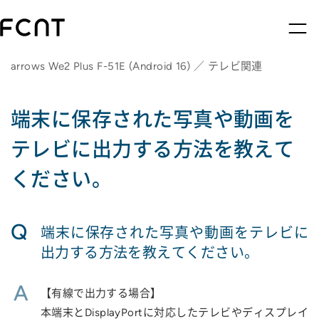
arrows We2 Plus F-51E (Android 16) ／ テレビ関連
端末に保存された写真や動画を
テレビに出力する方法を教えて
ください。
Q
端末に保存された写真や動画をテレビに
出力する方法を教えてください。
A
【有線で出力する場合】
本端末とDisplayPortに対応したテレビやディスプレイ