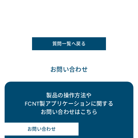
質問一覧へ戻る
お問い合わせ
製品の操作方法や
FCNT製アプリケーションに関する
お問い合わせはこちら
お問い合わせ