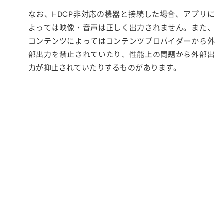
なお、HDCP非対応の機器と接続した場合、アプリに
よっては映像・音声は正しく出力されません。また、
コンテンツによってはコンテンツプロバイダーから外
部出力を禁止されていたり、性能上の問題から外部出
力が抑止されていたりするものがあります。