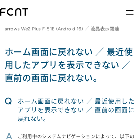
arrows We2 Plus F-51E (Android 16) ／ 液晶表示関連
ホーム画面に戻れない ／ 最近使
用したアプリを表示できない ／
直前の画面に戻れない。
Q
ホーム画面に戻れない ／ 最近使用した
アプリを表示できない ／ 直前の画面に
戻れない。
A
ご利用中のシステムナビゲーションによって、以下の