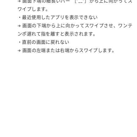
→ 画面下端の細長いバー ［”__”］から上に向かってス
ワイプします。
・最近使用したアプリを表示できない
→ 画面の下端から上に向かってスワイプさせ、ワンテ
ンポ遅れて指を離すと表示されます。
・直前の画面に戻れない
→ 画面の左端または右端からスワイプします。