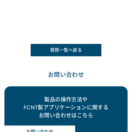
質問一覧へ戻る
お問い合わせ
製品の操作方法や
FCNT製アプリケーションに関する
お問い合わせはこちら
お問い合わせ