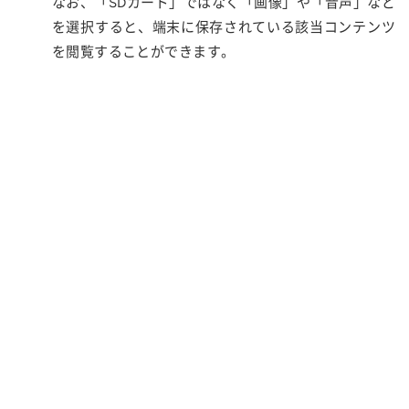
なお、「SDカード」ではなく「画像」や「音声」など
を選択すると、端末に保存されている該当コンテンツ
を閲覧することができます。