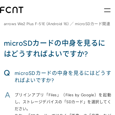
arrows We2 Plus F-51E (Android 16) ／ microSDカード関連
microSDカードの中身を見るに
はどうすればよいですか?
Q
microSDカードの中身を見るにはどうす
ればよいですか?
A
プリインアプリ「Files」（Files by Google）を起動
し、ストレージデバイスの「SDカード」を選択してく
ださい。