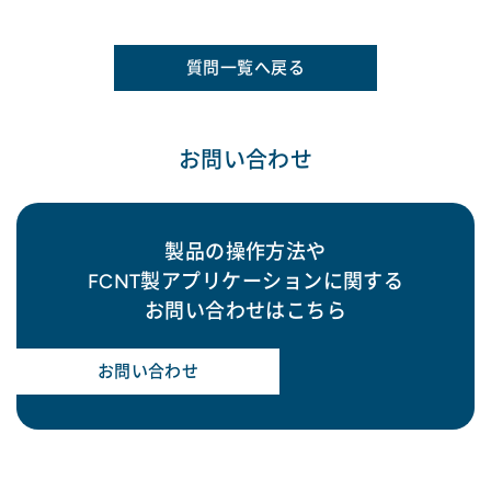
質問一覧へ戻る
お問い合わせ
製品の操作方法や
FCNT製アプリケーションに関する
お問い合わせはこちら
お問い合わせ