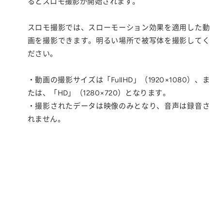
るとスロモ撮影が開始されます。
スロモ撮影では、スローモーション効果を適用した動
画を撮影できます。明るい場所で被写体を撮影してく
ださい。
・動画の撮影サイズは「FullHD」（1920×1080）、ま
たは、「HD」（1280×720）となります。
・撮影されたデータは映像のみとなり、音声は録音さ
れません。