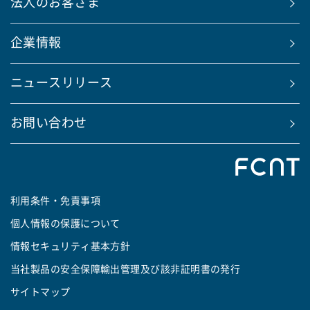
法人のお客さま
企業情報
ニュースリリース
お問い合わせ
利用条件・免責事項
個人情報の保護について
情報セキュリティ基本方針
当社製品の安全保障輸出管理及び該非証明書の発行
サイトマップ