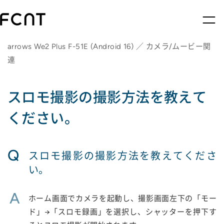
arrows We2 Plus F-51E (Android 16) ／ カメラ/ムービー関
連
スロモ撮影の撮影方法を教えて
ください。
Q
スロモ撮影の撮影方法を教えてくださ
い。
A
ホーム画面でカメラを起動し、撮影画面左下の「モー
ド」→「スロモ録画」を選択し、シャッターを押下す