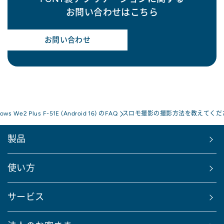
お問い合わせはこちら
お問い合わせ
rows We2 Plus F-51E (Android 16) のFAQ
スロモ撮影の撮影方法を教えてくだ
製品
使い方
サービス