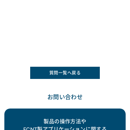
質問一覧へ戻る
お問い合わせ
製品の操作方法や
FCNT製アプリケーションに関する