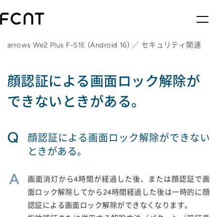
arrows We2 Plus F-51E (Android 16) ／ セキュリティ関連
顔認証による画面ロック解除が
できないときがある。
Q
顔認証による画面ロック解除ができない
ときがある。
A
画面消灯から4時間が経過した後、または顔認証で画
面ロック解除してから24時間経過した後は一時的に顔
認証による画面ロック解除ができなくなります。