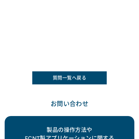
質問一覧へ戻る
お問い合わせ
製品の操作方法や
FCNT製アプリケーションに関する