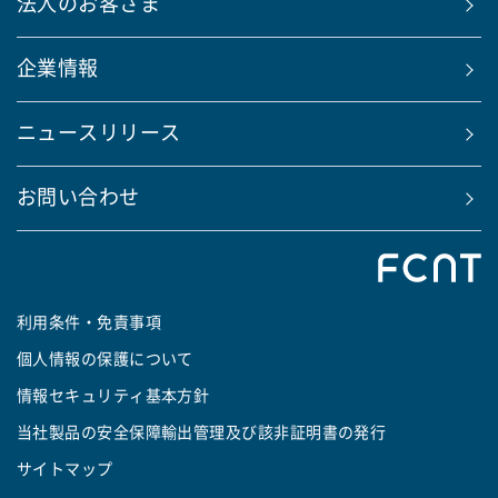
法人のお客さま
企業情報
ニュースリリース
お問い合わせ
利用条件・免責事項
個人情報の保護について
情報セキュリティ基本方針
当社製品の安全保障輸出管理及び該非証明書の発行
サイトマップ