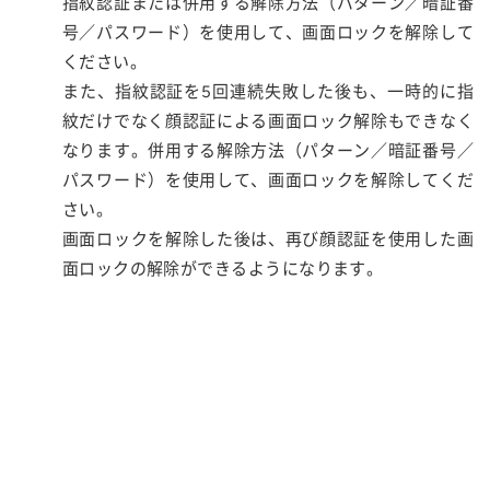
指紋認証または併用する解除方法（パターン／暗証番
号／パスワード）を使用して、画面ロックを解除して
ください。
また、指紋認証を5回連続失敗した後も、一時的に指
紋だけでなく顔認証による画面ロック解除もできなく
なります。併用する解除方法（パターン／暗証番号／
パスワード）を使用して、画面ロックを解除してくだ
さい。
画面ロックを解除した後は、再び顔認証を使用した画
面ロックの解除ができるようになります。