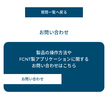
質問一覧へ戻る
お問い合わせ
製品の操作方法や
FCNT製アプリケーションに関する
お問い合わせはこちら
お問い合わせ