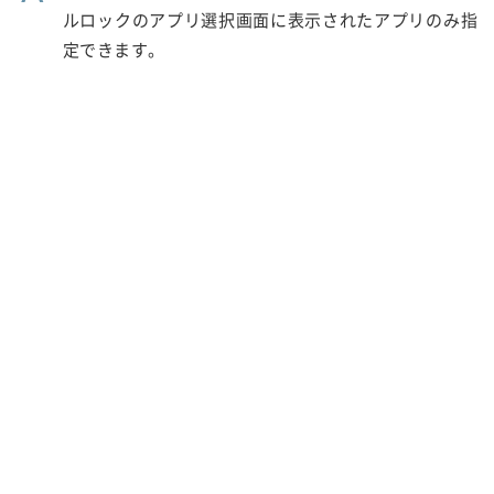
ルロックのアプリ選択画面に表示されたアプリのみ指
定できます。