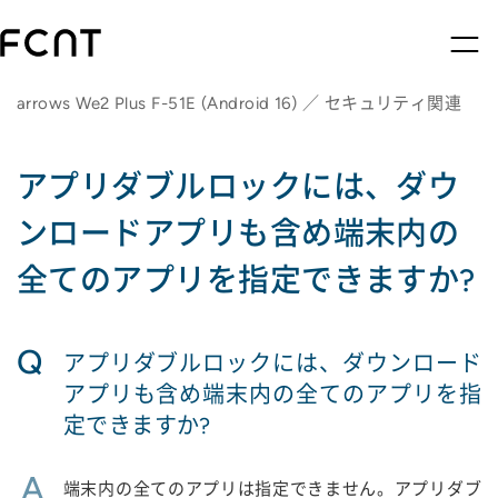
arrows We2 Plus F-51E (Android 16) ／ セキュリティ関連
アプリダブルロックには、ダウ
ンロードアプリも含め端末内の
全てのアプリを指定できますか?
Q
アプリダブルロックには、ダウンロード
アプリも含め端末内の全てのアプリを指
定できますか?
A
端末内の全てのアプリは指定できません。アプリダブ