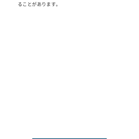
ることがあります。