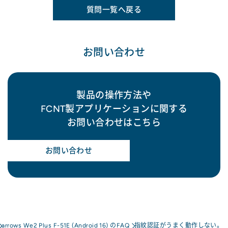
質問一覧へ戻る
お問い合わせ
製品の操作方法や
FCNT製アプリケーションに関する
お問い合わせはこちら
お問い合わせ
arrows We2 Plus F-51E (Android 16) のFAQ
指紋認証がうまく動作しない。