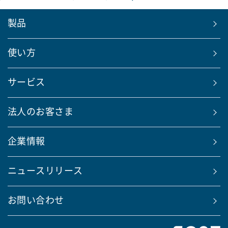
製品
使い方
サービス
法人のお客さま
企業情報
ニュースリリース
お問い合わせ