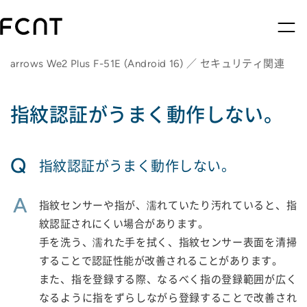
arrows We2 Plus F-51E (Android 16) ／ セキュリティ関連
指紋認証がうまく動作しない。
Q
指紋認証がうまく動作しない。
A
指紋センサーや指が、濡れていたり汚れていると、指
紋認証されにくい場合があります。
手を洗う、濡れた手を拭く、指紋センサー表面を清掃
することで認証性能が改善されることがあります。
また、指を登録する際、なるべく指の登録範囲が広く
なるように指をずらしながら登録することで改善され