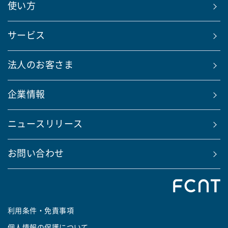
使い方
サービス
法人のお客さま
企業情報
ニュースリリース
お問い合わせ
利用条件・免責事項
個人情報の保護について