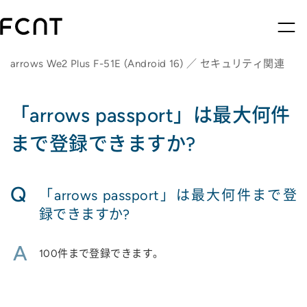
arrows We2 Plus F-51E (Android 16) ／ セキュリティ関連
「arrows passport」は最大何件
まで登録できますか?
Q
「arrows passport」は最大何件まで登
録できますか?
A
100件まで登録できます。