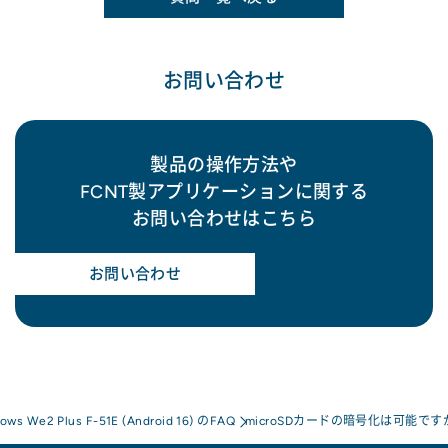
お問い合わせ
製品の操作方法や
FCNT製アプリケーションに関する
お問い合わせはこちら
お問い合わせ
rows We2 Plus F-51E (Android 16) のFAQ
microSDカードの暗号化は可能