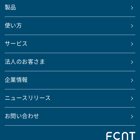
製品
使い方
サービス
法人のお客さま
企業情報
ニュースリリース
お問い合わせ