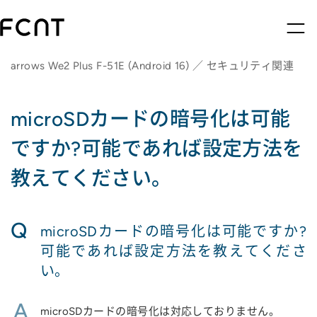
arrows We2 Plus F-51E (Android 16) ／ セキュリティ関連
microSDカードの暗号化は可能
ですか?可能であれば設定方法を
教えてください。
Q
microSDカードの暗号化は可能ですか?
可能であれば設定方法を教えてくださ
い。
A
microSDカードの暗号化は対応しておりません。