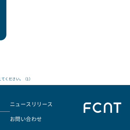
えてください。（1）
ニュースリリース
お問い合わせ