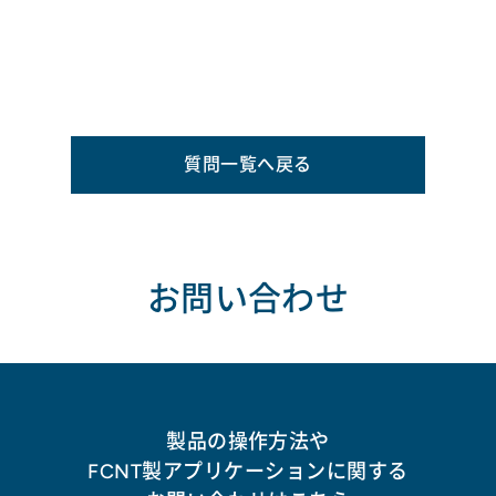
質問一覧へ戻る
お問い合わせ
製品の操作方法や
FCNT製アプリケーションに関する