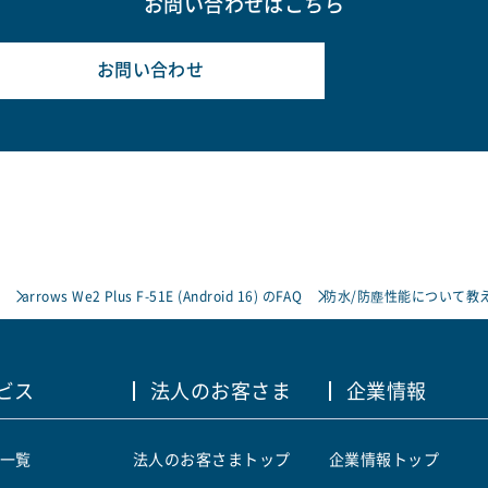
お問い合わせはこちら
お問い合わせ
arrows We2 Plus F-51E (Android 16) のFAQ
防水/防塵性能について教
ビス
法人のお客さま
企業情報
一覧
法人のお客さまトップ
企業情報トップ