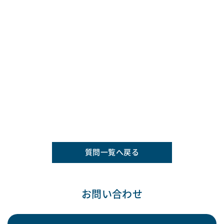
質問一覧へ戻る
お問い合わせ