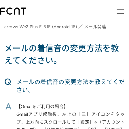
arrows We2 Plus F-51E (Android 16) ／ メール関連
メールの着信音の変更方法を教
えてください。
Q
メールの着信音の変更方法を教えてくだ
さい。
A
【Gmailをご利用の場合】
Gmailアプリ起動後、左上の［三］アイコンをタッ
プ、上方向にスクロールして［設定］→（アカウント