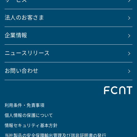
サービス
法人のお客さま
企業情報
ニュースリリース
お問い合わせ
利用条件・免責事項
個人情報の保護について
情報セキュリティ基本方針
当社製品の安全保障輸出管理及び該非証明書の発行