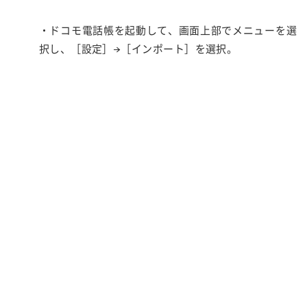
・ドコモ電話帳を起動して、画面上部でメニューを選
択し、［設定］→［インポート］を選択。