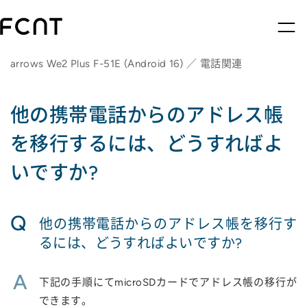
arrows We2 Plus F-51E (Android 16) ／ 電話関連
他の携帯電話からのアドレス帳
を移行するには、どうすればよ
いですか?
Q
他の携帯電話からのアドレス帳を移行す
るには、どうすればよいですか?
A
下記の手順にてmicroSDカードでアドレス帳の移行が
できます。