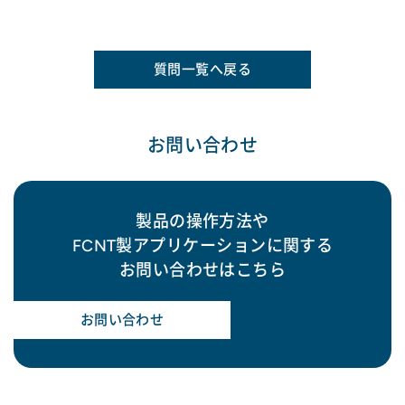
質問一覧へ戻る
お問い合わせ
製品の操作方法や
FCNT製アプリケーションに関する
お問い合わせはこちら
お問い合わせ