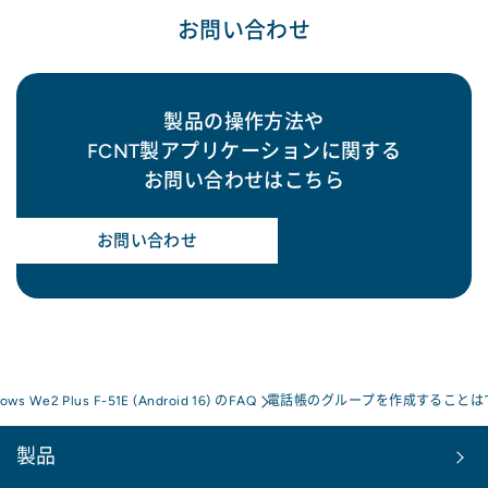
お問い合わせ
製品の操作方法や
FCNT製アプリケーションに関する
お問い合わせはこちら
お問い合わせ
rows We2 Plus F-51E (Android 16) のFAQ
電話帳のグループを作成することは
製品