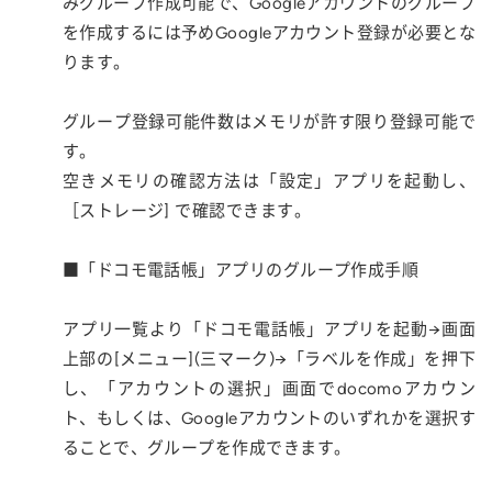
みグループ作成可能で、Googleアカウントのグループ
を作成するには予めGoogleアカウント登録が必要とな
ります。
グループ登録可能件数はメモリが許す限り登録可能で
す。
空きメモリの確認方法は「設定」アプリを起動し、
［ストレージ] で確認できます。
■「ドコモ電話帳」アプリのグループ作成手順
アプリ一覧より「ドコモ電話帳」アプリを起動→画面
上部の[メニュー](三マーク)→「ラベルを作成」を押下
し、「アカウントの選択」画面でdocomoアカウン
ト、もしくは、Googleアカウントのいずれかを選択す
ることで、グループを作成できます。