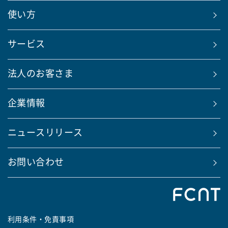
使い方
サービス
法人のお客さま
企業情報
ニュースリリース
お問い合わせ
利用条件・免責事項