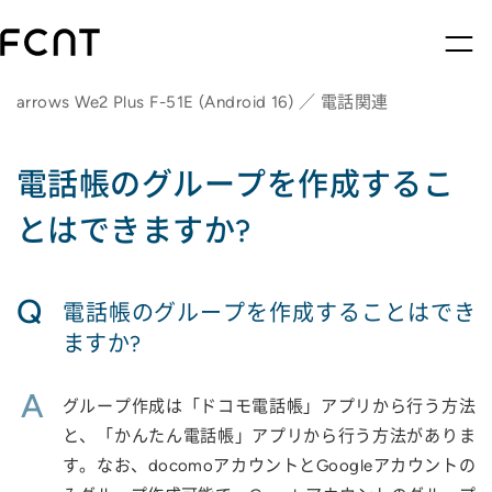
arrows We2 Plus F-51E (Android 16) ／ 電話関連
電話帳のグループを作成するこ
とはできますか?
Q
電話帳のグループを作成することはでき
ますか?
A
グループ作成は「ドコモ電話帳」アプリから行う方法
と、「かんたん電話帳」アプリから行う方法がありま
す。なお、docomoアカウントとGoogleアカウントの