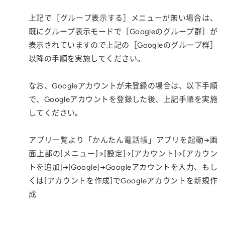
上記で［グループ表示する］メニューが無い場合は、
既にグループ表示モードで［Googleのグループ群］が
表示されていますので上記の［Googleのグループ群］
以降の手順を実施してください。
なお、Googleアカウントが未登録の場合は、以下手順
で、Googleアカウントを登録した後、上記手順を実施
してください。
アプリ一覧より「かんたん電話帳」アプリを起動→画
面上部の[メニュー]→[設定]→[アカウント]→[アカウン
トを追加]→[Google]→Googleアカウントを入力、もし
くは[アカウントを作成]でGoogleアカウントを新規作
成