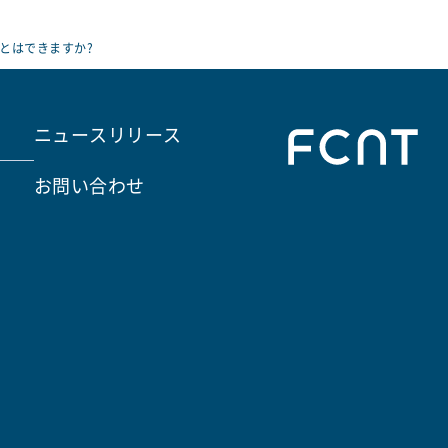
とはできますか?
ニュースリリース
お問い合わせ