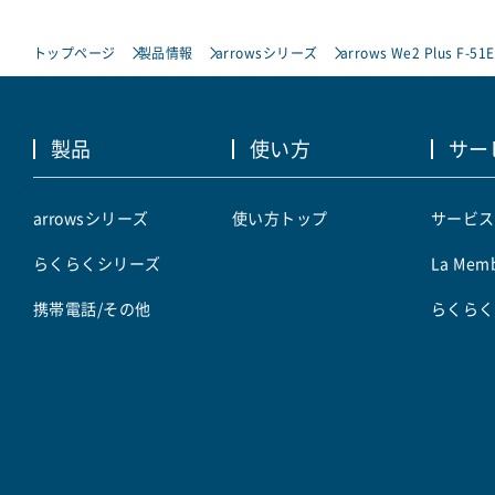
トップページ
製品情報
arrowsシリーズ
arrows We2 Plus F-51E
製品
使い方
サー
arrowsシリーズ
使い方トップ
サービス
らくらくシリーズ
La Memb
携帯電話/その他
らくらく