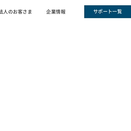
サポート一覧
法人のお客さま
企業情報