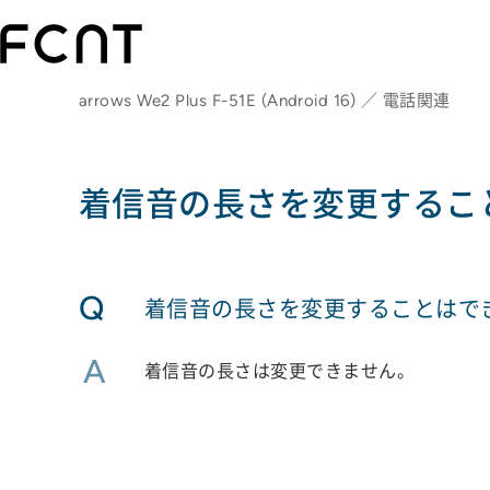
arrows We2 Plus F-51E (Android 16) ／ 電話関連
着信音の長さを変更するこ
Q
着信音の長さを変更することはで
A
着信音の長さは変更できません。