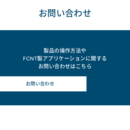
お問い合わせ
製品の操作方法や
FCNT製アプリケーションに関する
お問い合わせはこちら
お問い合わせ