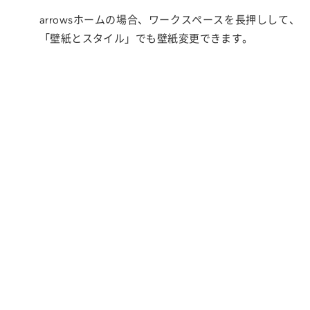
arrowsホームの場合、ワークスペースを長押しして、
「壁紙とスタイル」でも壁紙変更できます。