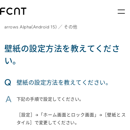
arrows Alpha(Android 15) ／ その他
壁紙の設定方法を教えてくださ
い。
Q
壁紙の設定方法を教えてください。
A
下記の手順で設定してください。
［設定］→「ホーム画面とロック画面」→［壁紙とス
タイル］で変更してください。