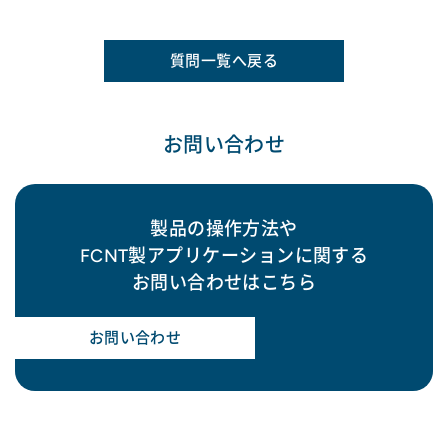
質問一覧へ戻る
お問い合わせ
製品の操作方法や
FCNT製アプリケーションに関する
お問い合わせはこちら
お問い合わせ