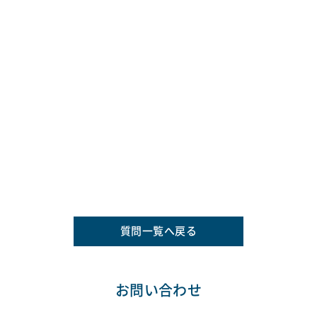
質問一覧へ戻る
お問い合わせ