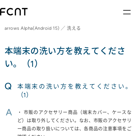
arrows Alpha(Android 15) ／ 洗える
本端末の洗い方を教えてくださ
い。（1）
Q
本端末の洗い方を教えてください。
（1）
A
・ 市販のアクセサリー商品（端末カバー、ケースな
ど）は取り外してください。なお、市販のアクセサリ
ー商品の取り扱いについては、各商品の注意事項をご