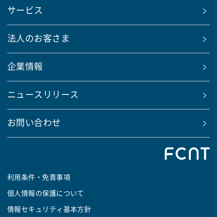
サービス
法人のお客さま
企業情報
ニュースリリース
お問い合わせ
利用条件・免責事項
個人情報の保護について
情報セキュリティ基本方針