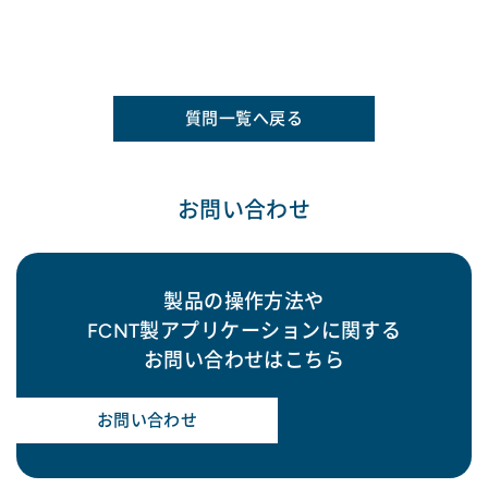
質問一覧へ戻る
お問い合わせ
製品の操作方法や
FCNT製アプリケーションに関する
お問い合わせはこちら
お問い合わせ