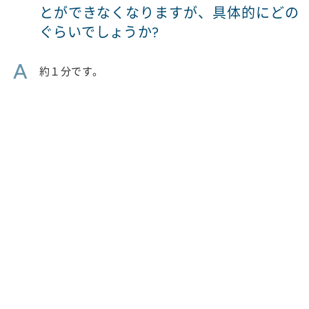
とができなくなりますが、具体的にどの
ぐらいでしょうか?
A
約１分です。