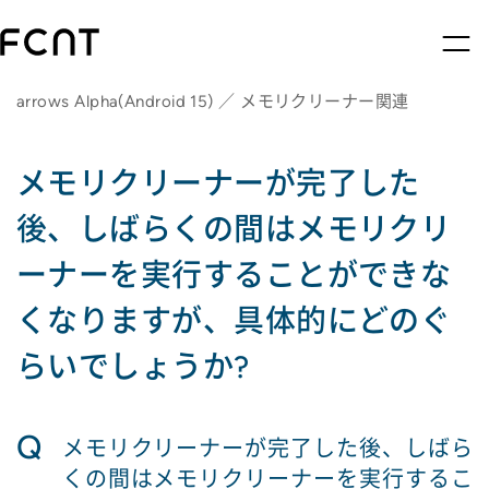
arrows Alpha(Android 15) ／ メモリクリーナー関連
メモリクリーナーが完了した
後、しばらくの間はメモリクリ
ーナーを実行することができな
くなりますが、具体的にどのぐ
らいでしょうか?
Q
メモリクリーナーが完了した後、しばら
くの間はメモリクリーナーを実行するこ