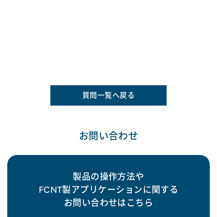
質問一覧へ戻る
お問い合わせ
製品の操作方法や
FCNT製アプリケーションに関する
お問い合わせはこちら