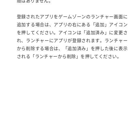
限はありません。
登録されたアプリをゲームゾーンのランチャー画面に
追加する場合は、アプリの右にある「追加」アイコン
を押してください。アイコンは「追加済み」に変更さ
れ、ランチャーにアプリが登録されます。ランチャー
から削除する場合は、「追加済み」を押した後に表示
される「ランチャーから削除」を押してください。