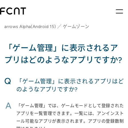
arrows Alpha(Android 15) ／ ゲームゾーン
「ゲーム管理」に表示されるア
プリはどのようなアプリですか?
Q
「ゲーム管理」に表示されるアプリはど
のようなアプリですか?
A
「ゲーム管理」では、ゲームモードとして登録された
アプリを一覧管理できます。一覧には、アンインスト
ール可能なアプリが表示されます。アプリの登録数制