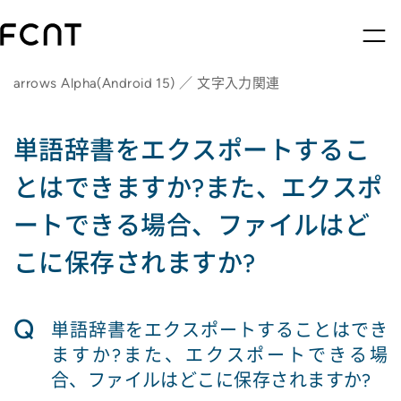
arrows Alpha(Android 15) ／ 文字入力関連
単語辞書をエクスポートするこ
とはできますか?また、エクスポ
ートできる場合、ファイルはど
こに保存されますか?
Q
単語辞書をエクスポートすることはでき
ますか?また、エクスポートできる場
合、ファイルはどこに保存されますか?