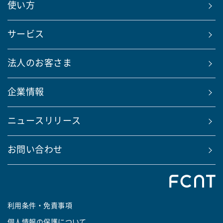
使い方
サービス
法人のお客さま
企業情報
ニュースリリース
お問い合わせ
利用条件・免責事項
個人情報の保護について