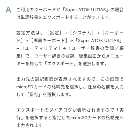
A
ご利用のキーボードが「Super ATOK ULTIAS」の場合
は単語辞書をエクスポートすることができます。
設定方法は、［設定］→［システム］→［キーボー
ド］→［画面キーボード］→「Super ATOK ULTIAS」
→［ユーティリティ］→［ユーザー辞書の登録／編
集］で、ユーザー辞書の登録／編集画面からメニュー
キーを押して「エクスポート」を選択します。
出力先の選択画面が表示されますので、この画面で
microSDカードの格納先を選択し、任意の名前を入力
して「保存」を選択します。
エクスポートのダイアログが表示されますので「実
行」を選択すると指定したmicroSDカードの格納先へ
出力されます。