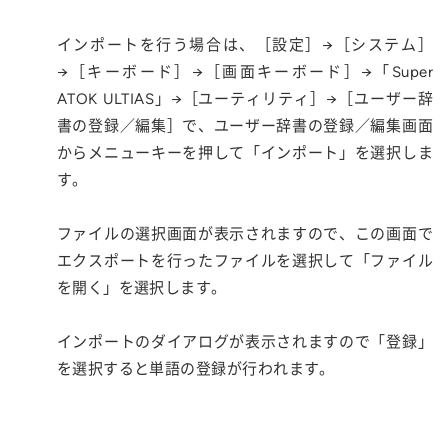
インポートを行う場合は、［設定］→［システム］
→［キーボード］→［画面キーボード］→「Super
ATOK ULTIAS」→［ユーティリティ］→［ユーザー辞
書の登録／編集］で、ユーザー辞書の登録／編集画面
からメニューキーを押して「インポート」を選択しま
す。
ファイルの選択画面が表示されますので、この画面で
エクスポートを行ったファイルを選択して「ファイル
を開く」を選択します。
インポートのダイアログが表示されますので「登録」
を選択すると単語の登録が行われます。