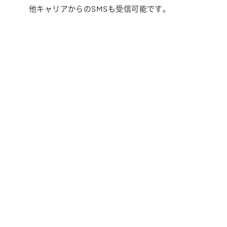
他キャリアからのSMSも受信可能です。