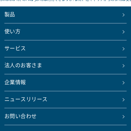
製品
使い方
サービス
法人のお客さま
企業情報
ニュースリリース
お問い合わせ