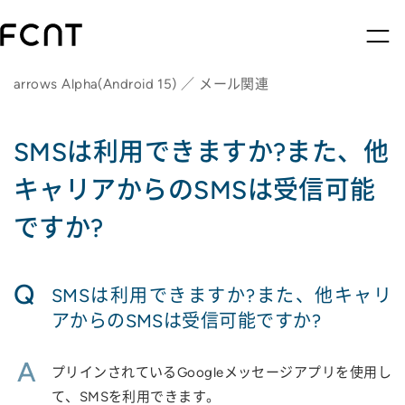
arrows Alpha(Android 15) ／ メール関連
SMSは利用できますか?また、他
キャリアからのSMSは受信可能
ですか?
Q
SMSは利用できますか?また、他キャリ
アからのSMSは受信可能ですか?
A
プリインされているGoogleメッセージアプリを使用し
て、SMSを利用できます。