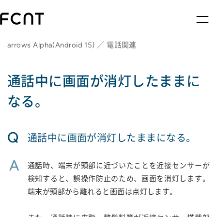
arrows Alpha(Android 15) ／ 電話関連
通話中に画面が消灯したままに
なる。
Q
通話中に画面が消灯したままになる。
A
通話時、端末が頭部に近づいたことを近接センサーが
検知すると、誤操作防止のため、画面を消灯します。
端末が頭部から離れると画面は点灯します。