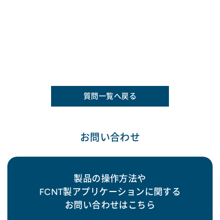
質問一覧へ戻る
お問い合わせ
製品の操作方法や
FCNT製アプリケーションに関する
お問い合わせはこちら