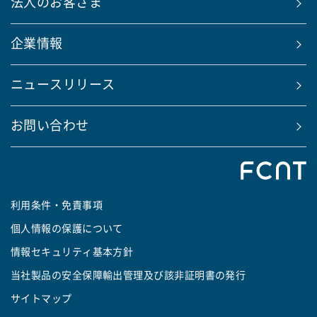
法人のお客さま
企業情報
ニュースリリース
お問い合わせ
利用条件・免責事項
個人情報の保護について
情報セキュリティ基本方針
当社製品の安全保障輸出管理及び該非証明書の発行
サイトマップ