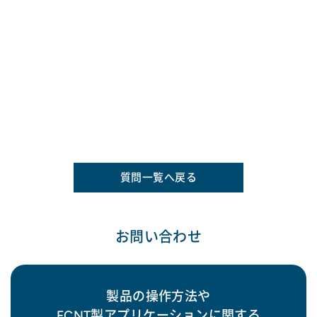
質問一覧へ戻る
お問い合わせ
製品の操作方法や
FCNT製アプリケーションに関する