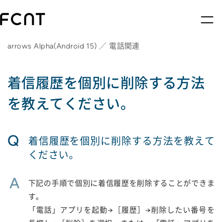
arrows Alpha(Android 15) ／ 電話関連
着信履歴を個別に削除する方法
を教えてください。
Q
着信履歴を個別に削除する方法を教えて
ください。
A
下記の手順で個別に着信履歴を削除することができま
す。
「電話」アプリを起動→［履歴］→削除したい番号を