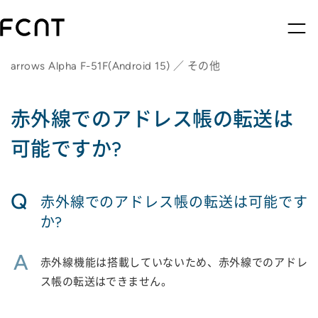
arrows Alpha F-51F(Android 15) ／ その他
赤外線でのアドレス帳の転送は
可能ですか?
Q
赤外線でのアドレス帳の転送は可能です
か?
A
赤外線機能は搭載していないため、赤外線でのアドレ
ス帳の転送はできません。