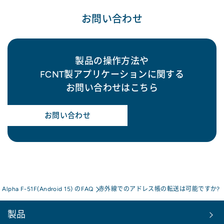
お問い合わせ
製品の操作方法や
FCNT製アプリケーションに関する
お問い合わせはこちら
お問い合わせ
s Alpha F-51F(Android 15) のFAQ
赤外線でのアドレス帳の転送は可能ですか?
製品