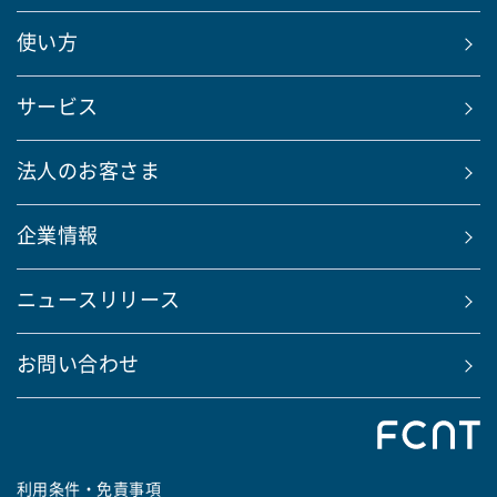
使い方
サービス
法人のお客さま
企業情報
ニュースリリース
お問い合わせ
利用条件・免責事項