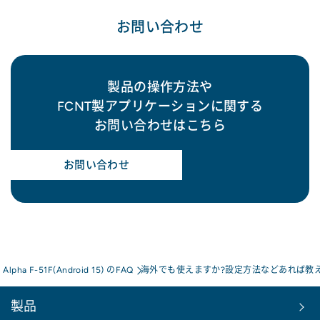
お問い合わせ
製品の操作方法や
FCNT製アプリケーションに関する
お問い合わせはこちら
お問い合わせ
s Alpha F-51F(Android 15) のFAQ
海外でも使えますか?設定方法などあれば教
製品