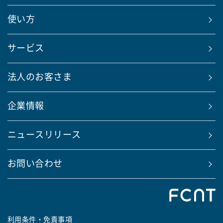
使い方
サービス
法人のお客さま
企業情報
ニュースリリース
お問い合わせ
利用条件・免責事項