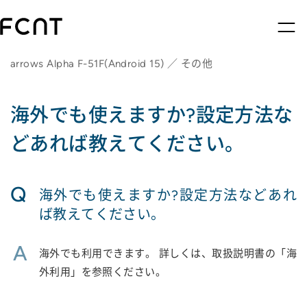
arrows Alpha F-51F(Android 15) ／ その他
海外でも使えますか?設定方法な
どあれば教えてください。
Q
海外でも使えますか?設定方法などあれ
ば教えてください。
A
海外でも利用できます。 詳しくは、取扱説明書の「海
外利用」を参照ください。