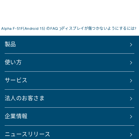
s Alpha F-51F(Android 15) のFAQ
ディスプレイが傷つかないようにするには?
製品
使い方
サービス
法人のお客さま
企業情報
ニュースリリース