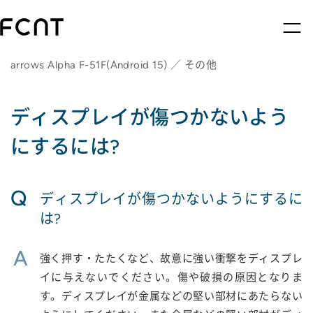
arrows Alpha F-51F(Android 15) ／ その他
ディスプレイが傷つかないよう
にするには?
Q
ディスプレイが傷つかないようにするに
は?
A
強く押す・たたくなど、故意に強い衝撃をディスプレ
イに与えないでください。傷や破損の原因となりま
す。ディスプレイが金属などの堅い部材にあたらない