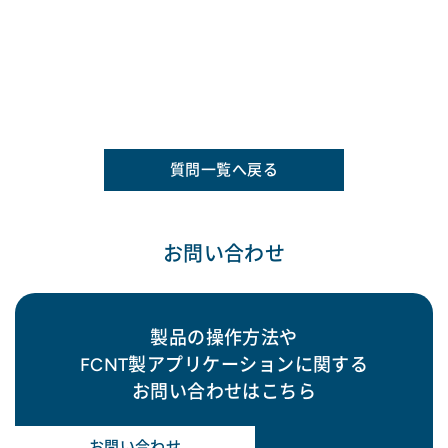
質問一覧へ戻る
お問い合わせ
製品の操作方法や
FCNT製アプリケーションに関する
お問い合わせはこちら
お問い合わせ