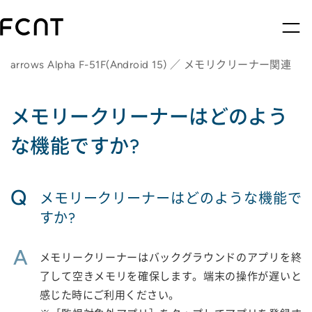
arrows Alpha F-51F(Android 15) ／ メモリクリーナー関連
メモリークリーナーはどのよう
な機能ですか?
Q
メモリークリーナーはどのような機能で
すか?
A
メモリークリーナーはバックグラウンドのアプリを終
了して空きメモリを確保します。端末の操作が遅いと
感じた時にご利用ください。