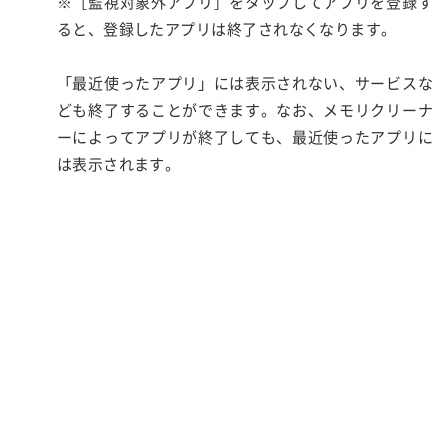
※［監視対象外アプリ］をタップしてアプリを登録す
ると、登録したアプリは終了されなくなります。
「最近使ったアプリ」には表示されない、サービスな
ども終了することができます。なお、メモリクリーナ
ーによってアプリが終了しても、最近使ったアプリに
は表示されます。